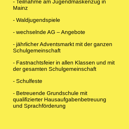
- Teilnahme am Jugendmaskenzug in
Mainz
- Waldjugendspiele
- wechselnde AG – Angebote
- jährlicher Adventsmarkt mit der ganzen
Schulgemeinschaft
- Fastnachtsfeier in allen Klassen und mit
der gesamten Schulgemeinschaft
- Schulfeste
- Betreuende Grundschule mit
qualifizierter Hausaufgabenbetreuung
und Sprachförderung