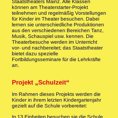
Staatstheaters Mainz. Alle Klassen
können am Theaterstarter-Projekt
teilnehmen und regelmäßig Vorstellungen
für Kinder im Theater besuchen. Dabei
lernen sie unterschiedliche Produktionen
aus den verschiedenen Bereichen Tanz,
Musik, Schauspiel usw. kennen. Die
Theaterbesuche werden im Unterricht
vor- und nachbereitet; das Staatstheater
bietet dazu spezielle
Fortbildungsseminare für die Lehrkräfte
an.
Projekt „Schulzeit“
Im Rahmen dieses Projekts werden die
Kinder in ihrem letzten Kindergartenjahr
gezielt auf die Schule vorbereitet:
In 13 Einheiten besuchen sie die Schule