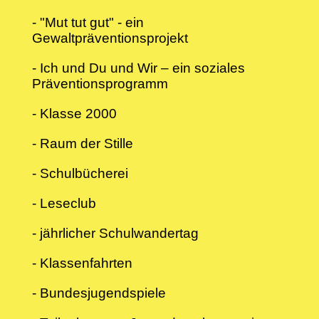
- "Mut tut gut" - ein
Gewaltpräventionsprojekt
- Ich und Du und Wir – ein soziales
Präventionsprogramm
-
Klasse 2000
- Raum der Stille
- Schulbücherei
- Leseclub
- jährlicher Schulwandertag
- Klassenfahrten
- Bundesjugendspiele