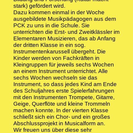
stark) gefördert wird.
Dazu kommen einmal in der Woche
ausgebildete Musikpädagogen aus dem
PCK zu uns in die Schule. Sie
unterrichten die Erst- und Zweitklässler im
Elementaren Musizieren, das ab Anfang
der dritten Klasse in ein sog.
Instrumentenkarussell übergeht. Die
Kinder werden von Fachkräften in
Kleingruppen für jeweils sechs Wochen
an einem Instrument unterrichtet. Alle
sechs Wochen wechseln sie das
Instrument, so dass jedes Kind am Ende
des Schuljahres erste Spielerfahrungen
mit den Instrumenten Trompete, Gitarre,
Geige, Querflöte und kleine Trommeln
machen konnte. In der vierten Klasse
schließt sich ein Chor- und ein großes
Abschlussprojekt in Musicalform an.
Wir freuen uns über diese sehr