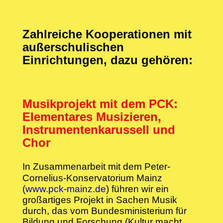
Zahlreiche Kooperationen mit
außerschulischen
Einrichtungen, dazu gehören:
Musikprojekt mit dem PCK:
Elementares Musizieren,
Instrumentenkarussell und
Chor
In Zusammenarbeit mit dem Peter-
Cornelius-Konservatorium Mainz
(
www.pck-mainz.de
) führen wir ein
großartiges Projekt in Sachen Musik
durch, das vom Bundesministerium für
Bildung und Forschung (Kultur macht