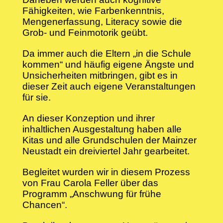
Fähigkeiten, wie Farbenkenntnis,
Mengenerfassung, Literacy sowie die
Grob- und Feinmotorik geübt.
Da immer auch die Eltern „in die Schule
kommen“ und häufig eigene Ängste und
Unsicherheiten mitbringen, gibt es in
dieser Zeit auch eigene Veranstaltungen
für sie.
An dieser Konzeption und ihrer
inhaltlichen Ausgestaltung haben alle
Kitas und alle Grundschulen der Mainzer
Neustadt ein dreiviertel Jahr gearbeitet.
Begleitet wurden wir in diesem Prozess
von Frau Carola Feller über das
Programm „Anschwung für frühe
Chancen“.