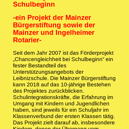
Schulbeginn
-ein Projekt der Mainzer
Bürgerstiftung sowie der
Mainzer und Ingelheimer
Rotarier-
Seit dem Jahr 2007 ist das Förderprojekt
„Chancengleichheit bei Schulbeginn“ ein
fester Bestandteil des
Unterstützungsangebots der
Leibnizschule. Die Mainzer Bürgerstiftung
kann 2018 auf das 10-jährige Bestehen
des Projektes zurückblicken.
Schulintegrationskräfte, die Erfahrung im
Umgang mit Kindern und Jugendlichen
haben, sind jeweils für ein Schuljahr im
Klassenverbund der ersten Klassen tätig.
Das Projekt zielt darauf ab, insbesondere
Kindern, denen der Übergang vom