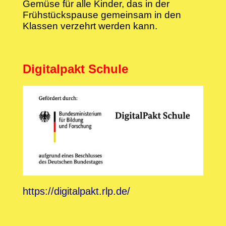
Gemüse für alle Kinder, das in der
Frühstückspause gemeinsam in den
Klassen verzehrt werden kann.
Digitalpakt Schule
https://digitalpakt.rlp.de/