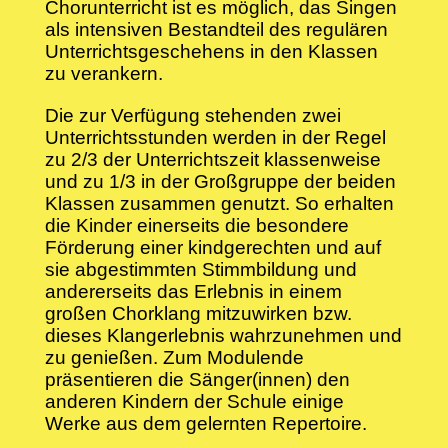
Chorunterricht ist es möglich, das Singen
als intensiven Bestandteil des regulären
Unterrichtsgeschehens in den Klassen
zu verankern.
Die zur Verfügung stehenden zwei
Unterrichtsstunden werden in der Regel
zu 2/3 der Unterrichtszeit klassenweise
und zu 1/3 in der Großgruppe der beiden
Klassen zusammen genutzt. So erhalten
die Kinder einerseits die besondere
Förderung einer kindgerechten und auf
sie abgestimmten Stimmbildung und
andererseits das Erlebnis in einem
großen Chorklang mitzuwirken bzw.
dieses Klangerlebnis wahrzunehmen und
zu genießen. Zum Modulende
präsentieren die Sänger(innen) den
anderen Kindern der Schule einige
Werke aus dem gelernten Repertoire.