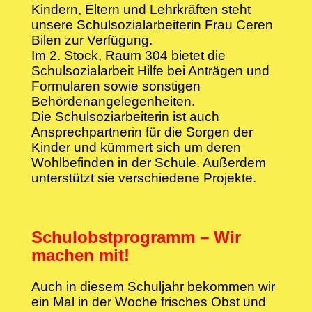
Kindern, Eltern und Lehrkräften steht
unsere Schulsozialarbeiterin Frau Ceren
Bilen zur Verfügung.
Im 2. Stock, Raum 304 bietet die
Schulsozialarbeit Hilfe bei Anträgen und
Formularen sowie sonstigen
Behördenangelegenheiten.
Die Schulsoziarbeiterin ist auch
Ansprechpartnerin für die Sorgen der
Kinder und kümmert sich um deren
Wohlbefinden in der Schule. Außerdem
unterstützt sie verschiedene Projekte.
Schulobstprogramm – Wir
machen mit!
Auch in diesem Schuljahr bekommen wir
ein Mal in der Woche frisches Obst und