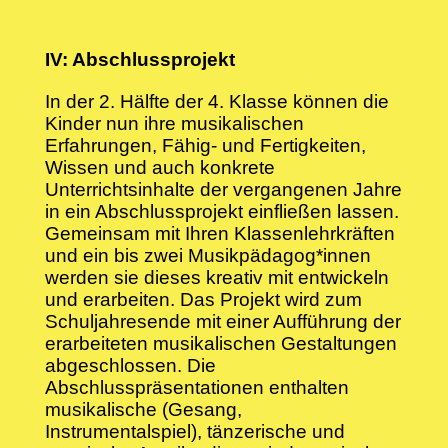
IV: Abschlussprojekt
In der 2. Hälfte der 4. Klasse können die
Kinder nun ihre musikalischen
Erfahrungen, Fähig- und Fertigkeiten,
Wissen und auch konkrete
Unterrichtsinhalte der vergangenen Jahre
in ein Abschlussprojekt einfließen lassen.
Gemeinsam mit Ihren Klassenlehrkräften
und ein bis zwei Musikpädagog*innen
werden sie dieses kreativ mit entwickeln
und erarbeiten. Das Projekt wird zum
Schuljahresende mit einer Aufführung der
erarbeiteten musikalischen Gestaltungen
abgeschlossen. Die
Abschlusspräsentationen enthalten
musikalische (Gesang,
Instrumentalspiel), tänzerische und