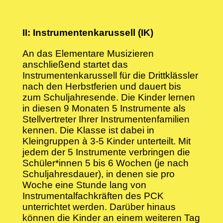
II: Instrumentenkarussell (IK)
An das Elementare Musizieren
anschließend startet das
Instrumentenkarussell für die Drittklässler
nach den Herbstferien und dauert bis
zum Schuljahresende. Die Kinder lernen
in diesen 9 Monaten 5 Instrumente als
Stellvertreter Ihrer Instrumentenfamilien
kennen. Die Klasse ist dabei in
Kleingruppen à 3-5 Kinder unterteilt. Mit
jedem der 5 Instrumente verbringen die
Schüler*innen 5 bis 6 Wochen (je nach
Schuljahresdauer), in denen sie pro
Woche eine Stunde lang von
Instrumentalfachkräften des PCK
unterrichtet werden. Darüber hinaus
können die Kinder an einem weiteren Tag