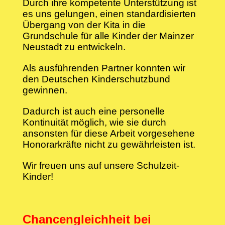
Durch ihre kompetente Unterstützung ist
es uns gelungen, einen standardisierten
Übergang von der Kita in die
Grundschule für alle Kinder der Mainzer
Neustadt zu entwickeln.
Als ausführenden Partner konnten wir
den Deutschen Kinderschutzbund
gewinnen.
Dadurch ist auch eine personelle
Kontinuität möglich, wie sie durch
ansonsten für diese Arbeit vorgesehene
Honorarkräfte nicht zu gewährleisten ist.
Wir freuen uns auf unsere Schulzeit-
Kinder!
Chancengleichheit bei