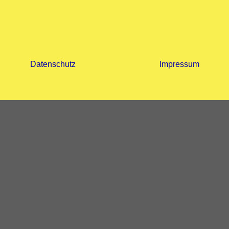
Datenschutz
Impressum