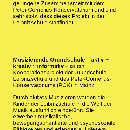
gelungene Zusammenarbeit mit dem
Peter-Cornelius-Konservatorium und sind
sehr stolz, dass dieses Projekt in der
Leibnizschule stattfindet.
Musizierende Grundschule – aktiv ~
kreativ ~ informativ
– ist ein
Kooperationsprojekt der Grundschule
Leibnizschule und des Peter-Cornelius-
Konservatoriums (PCK) in Mainz.
Durch aktives Musizieren werden die
Kinder der Leibnizschule in die Welt der
Musik ausführlich eingeführt. Sie
erwerben musikalische,
bewegungsorientierte und psychosoziale
Fähigkeiten und erlangen auf diesem