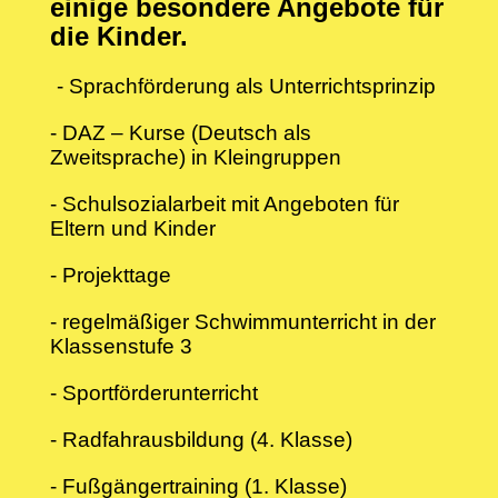
einige besondere Angebote für
die Kinder.
- Sprachförderung als Unterrichtsprinzip
- DAZ – Kurse (Deutsch als
Zweitsprache) in Kleingruppen
- Schulsozialarbeit mit Angeboten für
Eltern und Kinder
- Projekttage
- regelmäßiger Schwimmunterricht in der
Klassenstufe 3
- Sportförderunterricht
- Radfahrausbildung (4. Klasse)
- Fußgängertraining (1. Klasse)