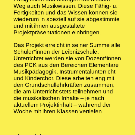
Weg auch Musikwissen. Diese Fähig- u.
Fertigkeiten und das Wissen können sie
wiederum in speziell auf sie abgestimmte
und mit ihnen ausgestaltete
Projektpräsentationen einbringen.
Das Projekt erreicht in seiner Summe alle
Schüler*innen der Leibnizschule.
Unterrichtet werden sie von Dozent*innen
des PCK aus den Bereichen Elementare
Musikpädagogik, Instrumentalunterricht
und Kinderchor. Diese arbeiten eng mit
den Grundschullehrkräften zusammen,
die am Unterricht stets teilnehmen und
die musikalischen Inhalte – je nach
aktuellem Projektinhalt – während der
Woche mit ihren Klassen vertiefen.