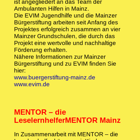
ist angegliedert an das Team der
Ambulanten Hilfen in Mainz.
Die EVIM Jugendhilfe und die Mainzer
Bürgerstiftung arbeiten seit Anfang des
Projektes erfolgreich zusammen an vier
Mainzer Grundschulen, die durch das
Projekt eine wertvolle und nachhaltige
Förderung erhalten.
Nähere Informationen zur Mainzer
Bürgerstiftung und zu EVIM finden Sie
hier:
www.buergerstiftung-mainz.de
www.evim.de
MENTOR – die
LeselernhelferMENTOR Mainz
In Zusammenarbeit mit MENTOR – die