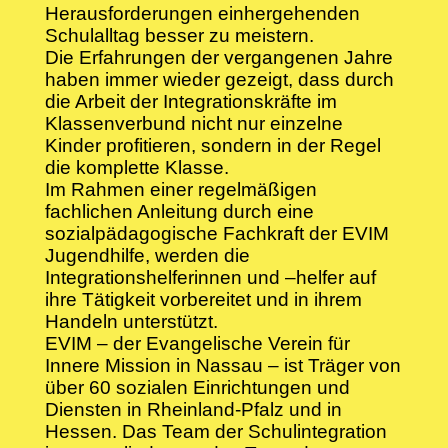
Herausforderungen einhergehenden
Schulalltag besser zu meistern.
Die Erfahrungen der vergangenen Jahre
haben immer wieder gezeigt, dass durch
die Arbeit der Integrationskräfte im
Klassenverbund nicht nur einzelne
Kinder profitieren, sondern in der Regel
die komplette Klasse.
Im Rahmen einer regelmäßigen
fachlichen Anleitung durch eine
sozialpädagogische Fachkraft der EVIM
Jugendhilfe, werden die
Integrationshelferinnen und –helfer auf
ihre Tätigkeit vorbereitet und in ihrem
Handeln unterstützt.
EVIM – der Evangelische Verein für
Innere Mission in Nassau – ist Träger von
über 60 sozialen Einrichtungen und
Diensten in Rheinland-Pfalz und in
Hessen. Das Team der Schulintegration