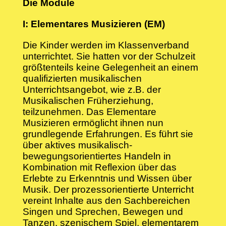
Die Module
I: Elementares Musizieren (EM)
Die Kinder werden im Klassenverband
unterrichtet. Sie hatten vor der Schulzeit
größtenteils keine Gelegenheit an einem
qualifizierten musikalischen
Unterrichtsangebot, wie z.B. der
Musikalischen Früherziehung,
teilzunehmen. Das Elementare
Musizieren ermöglicht ihnen nun
grundlegende Erfahrungen. Es führt sie
über aktives musikalisch-
bewegungsorientiertes Handeln in
Kombination mit Reflexion über das
Erlebte zu Erkenntnis und Wissen über
Musik. Der prozessorientierte Unterricht
vereint Inhalte aus den Sachbereichen
Singen und Sprechen, Bewegen und
Tanzen, szenischem Spiel, elementarem