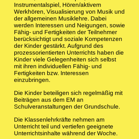
Instrumentalspiel, Hören/aktivem
Werkhören, Visualisierung von Musik und
der allgemeinen Musiklehre. Dabei
werden Interessen und Neigungen, sowie
Fähig- und Fertigkeiten der Teilnehmer
berücksichtigt und soziale Kompetenzen
der Kinder gestärkt. Aufgrund des
prozessorientierten Unterrichts haben die
Kinder viele Gelegenheiten sich selbst
mit ihren individuellen Fähig- und
Fertigkeiten bzw. Interessen
einzubringen.
Die Kinder beteiligen sich regelmäßig mit
Beiträgen aus dem EM an
Schulveranstaltungen der Grundschule.
Die Klassenlehrkräfte nehmen am
Unterricht teil und vertiefen geeignete
Unterrichtsinhalte während der Woche.