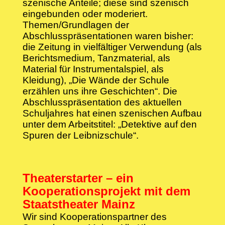
szenische Anteile; diese sind szenisch
eingebunden oder moderiert.
Themen/Grundlagen der
Abschlusspräsentationen waren bisher:
die Zeitung in vielfältiger Verwendung (als
Berichtsmedium, Tanzmaterial, als
Material für Instrumentalspiel, als
Kleidung), „Die Wände der Schule
erzählen uns ihre Geschichten“. Die
Abschlusspräsentation des aktuellen
Schuljahres hat einen szenischen Aufbau
unter dem Arbeitstitel: „Detektive auf den
Spuren der Leibnizschule“.
Theaterstarter – ein
Kooperationsprojekt mit dem
Staatstheater Mainz
Wir sind Kooperationspartner des