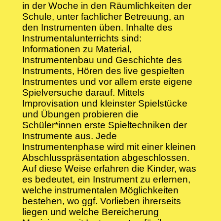
in der Woche in den Räumlichkeiten der
Schule, unter fachlicher Betreuung, an
den Instrumenten üben. Inhalte des
Instrumentalunterrichts sind:
Informationen zu Material,
Instrumentenbau und Geschichte des
Instruments, Hören des live gespielten
Instrumentes und vor allem erste eigene
Spielversuche darauf. Mittels
Improvisation und kleinster Spielstücke
und Übungen probieren die
Schüler*innen erste Spieltechniken der
Instrumente aus. Jede
Instrumentenphase wird mit einer kleinen
Abschlusspräsentation abgeschlossen.
Auf diese Weise erfahren die Kinder, was
es bedeutet, ein Instrument zu erlernen,
welche instrumentalen Möglichkeiten
bestehen, wo ggf. Vorlieben ihrerseits
liegen und welche Bereicherung