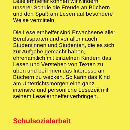
Leselernhelfer können wir Kindern
unserer Schule die Freude an Büchern
und den Spaß am Lesen auf besondere
Weise vermitteln.
Die Leselernhelfer sind Erwachsene aller
Berufssparten und vor allem auch
Studentinnen und Studenten, die es sich
zur Aufgabe gemacht haben,
ehrenamtlich mit einzelnen Kindern das
Lesen und Verstehen von Texten zu
üben und bei ihnen das Interesse an
Büchern zu wecken. So kann das Kind
am Unterrichtsmorgen eine ganz
intensive und persönliche Lesezeit mit
seinem Leselernhelfer verbringen.
Schulsozialarbeit