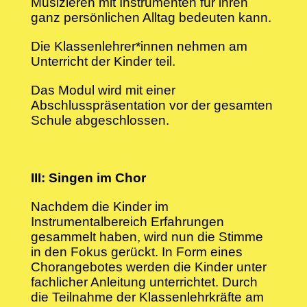
Musizieren mit Instrumenten für ihren
ganz persönlichen Alltag bedeuten kann.
Die Klassenlehrer*innen nehmen am
Unterricht der Kinder teil.
Das Modul wird mit einer
Abschlusspräsentation vor der gesamten
Schule abgeschlossen.
III: Singen im Chor
Nachdem die Kinder im
Instrumentalbereich Erfahrungen
gesammelt haben, wird nun die Stimme
in den Fokus gerückt. In Form eines
Chorangebotes werden die Kinder unter
fachlicher Anleitung unterrichtet. Durch
die Teilnahme der Klassenlehrkräfte am