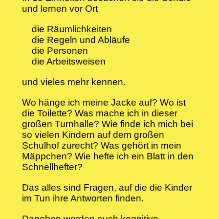
und lernen vor Ort
die Räumlichkeiten
die Regeln und Abläufe
die Personen
die Arbeitsweisen
und vieles mehr kennen.
Wo hänge ich meine Jacke auf? Wo ist
die Toilette? Was mache ich in dieser
großen Turnhalle? Wie finde ich mich bei
so vielen Kindern auf dem großen
Schulhof zurecht? Was gehört in mein
Mäppchen? Wie hefte ich ein Blatt in den
Schnellhefter?
Das alles sind Fragen, auf die die Kinder
im Tun ihre Antworten finden.
Daneben werden auch kognitive