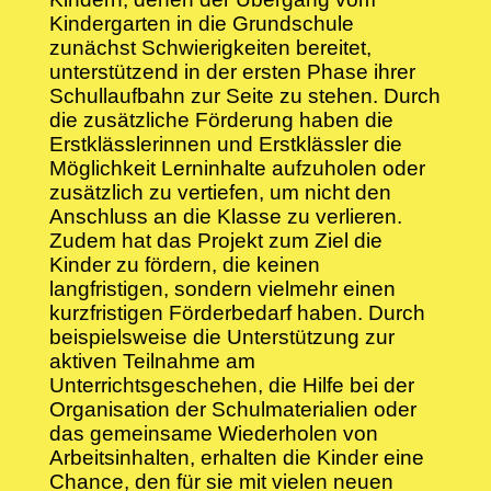
Kindergarten in die Grundschule
zunächst Schwierigkeiten bereitet,
unterstützend in der ersten Phase ihrer
Schullaufbahn zur Seite zu stehen. Durch
die zusätzliche Förderung haben die
Erstklässlerinnen und Erstklässler die
Möglichkeit Lerninhalte aufzuholen oder
zusätzlich zu vertiefen, um nicht den
Anschluss an die Klasse zu verlieren.
Zudem hat das Projekt zum Ziel die
Kinder zu fördern, die keinen
langfristigen, sondern vielmehr einen
kurzfristigen Förderbedarf haben. Durch
beispielsweise die Unterstützung zur
aktiven Teilnahme am
Unterrichtsgeschehen, die Hilfe bei der
Organisation der Schulmaterialien oder
das gemeinsame Wiederholen von
Arbeitsinhalten, erhalten die Kinder eine
Chance, den für sie mit vielen neuen